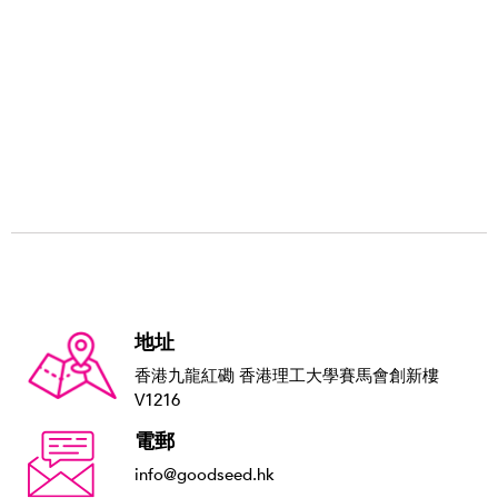
地址
香港九龍紅磡 香港理工大學賽馬會創新樓
V1216
電郵
info@goodseed.hk