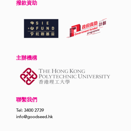
撥款資助
主辦機構
聯繫我們
Tel: 3400 2739
info@goodseed.hk